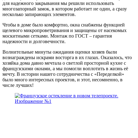
для надежного закрывания мы решили использовать
многозапорный замок, в котором работает не один, а сразу
несколько запирающих элементов.
Чтобы в доме было комфортно, окна снабжены функцией
щелевого микропроветривания и защищены от насекомых
москитными сетками. Монтаж по ГОСТ – гарантия
надежности и долговечности.
Волнительные минуты ожидания оценки хозяев были
вознаграждены искрами восторга в их глазах. Оказалось, что
хозяйка дома давно мечтала о светлой просторной кухне с
французскими окнами, а мы помогли воплотить в жизнь её
мечту. В истории нашего сотрудничества с «Переделкой»
было много интересных проектов, и этот, несомненно, в
числе лучших!