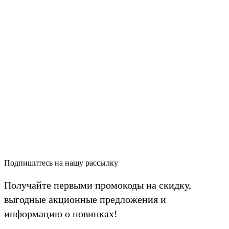
Подпишитесь на нашу рассылку
Получайте первыми промокоды на скидку,
выгодные акционные предложения и
информацию о новинках!