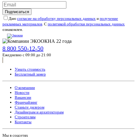
Подписаться
Даю
согласие на обработку персональных данных
и
получение
рекламных материалов
. С
политикой обработки персональных данных
ознакомлен.
8 800 550-12-50
Ежедневно с 09:00 до 21:00
Узнать стоимость
Бесплатный замер
О компании
Новости
Вакансии
Франчайзинг
Станьте дилером
Дизайнерам и архитекторам
Строителям
Контакты
Мы в соцсетях