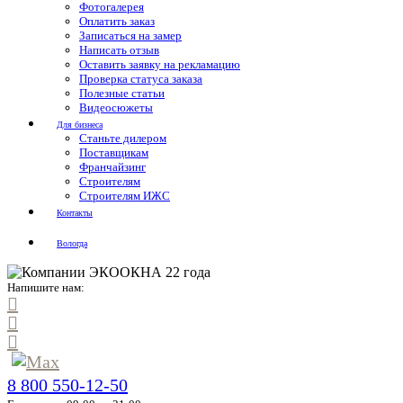
Фотогалерея
Оплатить заказ
Записаться на замер
Написать отзыв
Оставить заявку на рекламацию
Проверка статуса заказа
Полезные статьи
Видеосюжеты
Для бизнеса
Станьте дилером
Поставщикам
Франчайзинг
Строителям
Строителям ИЖС
Контакты
Вологда
Напишите нам:
8 800 550-12-50