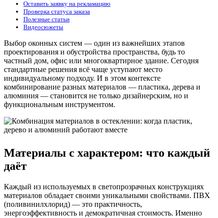
Оставить заявку на рекламацию
Проверка статуса заказа
Полезные статьи
Видеосюжеты
Выбор оконных систем — один из важнейших этапов
проектирования и обустройства пространства, будь то
частный дом, офис или многоквартирное здание. Сегодня
стандартные решения всё чаще уступают место
индивидуальному подходу. И в этом контексте
комбинирование разных материалов — пластика, дерева и
алюминия — становится не только дизайнерским, но и
функциональным инструментом.
Материалы с характером: что каждый
даёт
Каждый из используемых в светопрозрачных конструкциях
материалов обладает своими уникальными свойствами. ПВХ
(поливинилхлорид) — это практичность,
энергоэффективность и демократичная стоимость. Именно