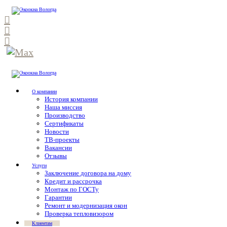
О компании
История компании
Наша миссия
Производство
Сертификаты
Новости
ТВ-проекты
Вакансии
Отзывы
Услуги
Заключение договора на дому
Кредит и рассрочка
Монтаж по ГОСТу
Гарантии
Ремонт и модернизация окон
Проверка тепловизором
Клиентам