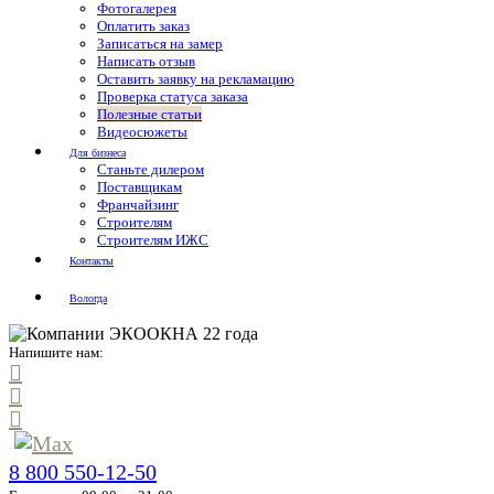
Фотогалерея
Оплатить заказ
Записаться на замер
Написать отзыв
Оставить заявку на рекламацию
Проверка статуса заказа
Полезные статьи
Видеосюжеты
Для бизнеса
Станьте дилером
Поставщикам
Франчайзинг
Строителям
Строителям ИЖС
Контакты
Вологда
Напишите нам:
8 800 550-12-50