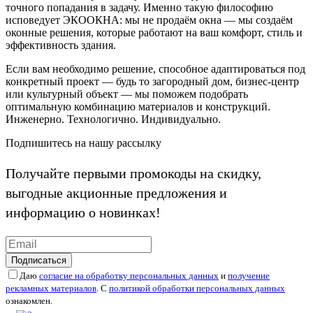
точного попадания в задачу. Именно такую философию
исповедует ЭКООКНА: мы не продаём окна — мы создаём
оконные решения, которые работают на ваш комфорт, стиль и
эффективность здания.
Если вам необходимо решение, способное адаптироваться под
конкретный проект — будь то загородный дом, бизнес-центр
или культурный объект — мы поможем подобрать
оптимальную комбинацию материалов и конструкций.
Инженерно. Технологично. Индивидуально.
Подпишитесь на нашу рассылку
Получайте первыми промокоды на скидку,
выгодные акционные предложения и
информацию о новинках!
Подписаться
Даю
согласие на обработку персональных данных
и
получение
рекламных материалов
. С
политикой обработки персональных данных
ознакомлен.