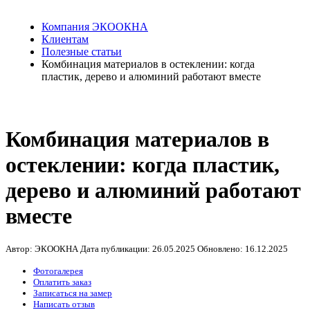
Компания ЭКООКНА
Клиентам
Полезные статьи
Комбинация материалов в остеклении: когда
пластик, дерево и алюминий работают вместе
Комбинация материалов в
остеклении: когда пластик,
дерево и алюминий работают
вместе
Автор: ЭКООКНА
Дата публикации:
26.05.2025
Обновлено:
16.12.2025
Фотогалерея
Оплатить заказ
Записаться на замер
Написать отзыв