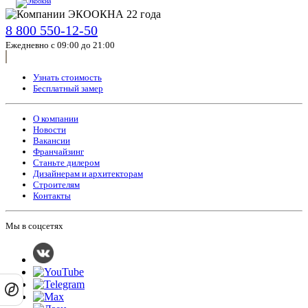
8 800 550-12-50
Ежедневно с 09:00 до 21:00
Узнать стоимость
Бесплатный замер
О компании
Новости
Вакансии
Франчайзинг
Станьте дилером
Дизайнерам и архитекторам
Строителям
Контакты
Мы в соцсетях